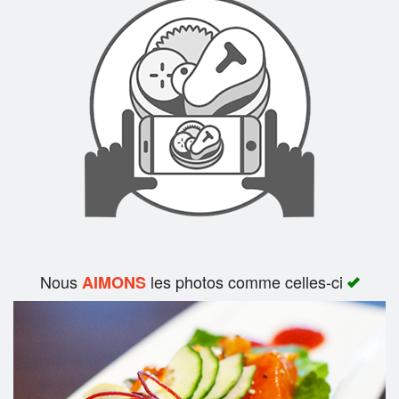
Rechercher
Nous
les photos comme celles-ci
AIMONS