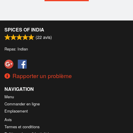
SPICES OF INDIA
(
22
avis)
Repas: Indian
Rapporter un problème
NAVIGATION
Menu
Commander en ligne
Emplacement
Avis
Termes et conditions