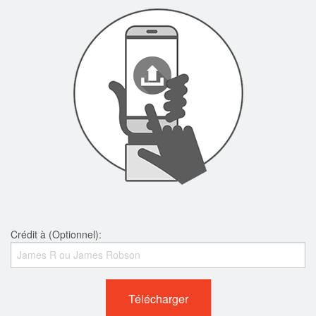
Crédit à (Optionnel):
Télécharger