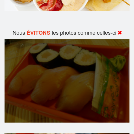
Nous
les photos comme celles-ci
ÉVITONS