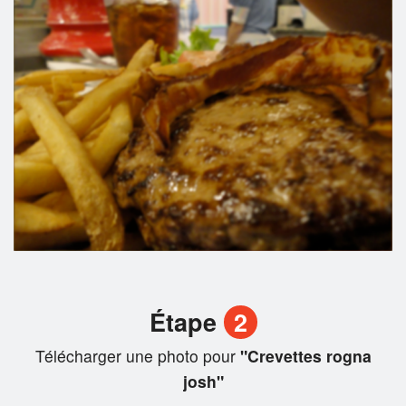
Étape
2
Télécharger une photo pour
"Crevettes rogna
josh"