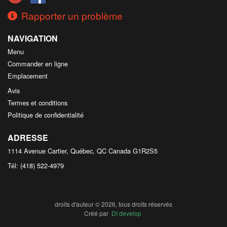
Rapporter un problème
NAVIGATION
Menu
Commander en ligne
Emplacement
Avis
Termes et conditions
Politique de confidentialité
ADRESSE
1114 Avenue Cartier, Québec, QC
Canada
G1R2S5
Tél:
(418) 522-4979
droits d'auteur © 2026, tous droits réservés
Créé par
DI develop