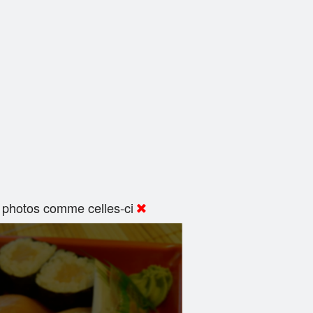
 photos comme celles-ci