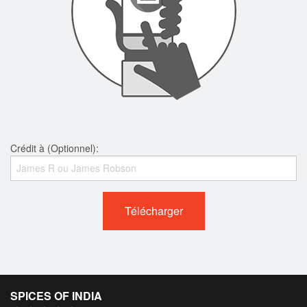
Crédit à (Optionnel):
Télécharger
SPICES OF INDIA