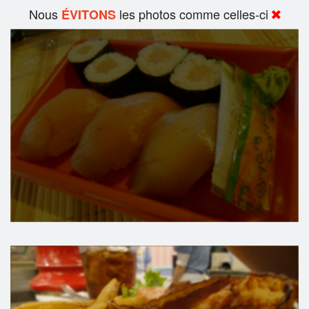
Nous
les photos comme celles-ci
ÉVITONS