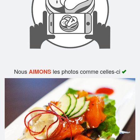
Rechercher
Nous
les photos comme celles-ci
AIMONS