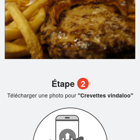
Étape
2
Télécharger une photo pour
"Crevettes vindaloo"