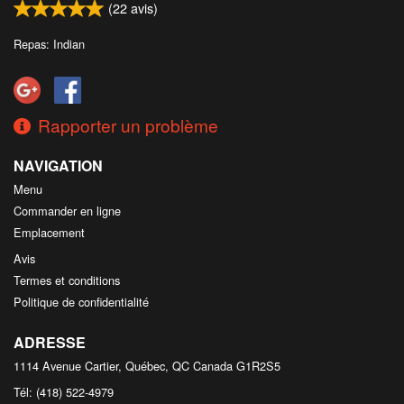
(
22
avis)
Repas: Indian
Rapporter un problème
NAVIGATION
Menu
Commander en ligne
Emplacement
Avis
Termes et conditions
Politique de confidentialité
ADRESSE
1114 Avenue Cartier, Québec, QC
Canada
G1R2S5
Tél:
(418) 522-4979