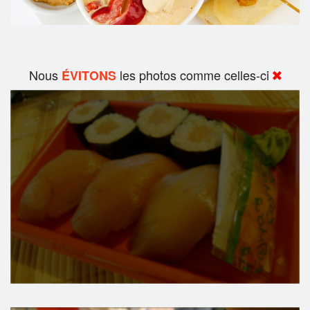
Nous
les photos comme celles-ci
ÉVITONS