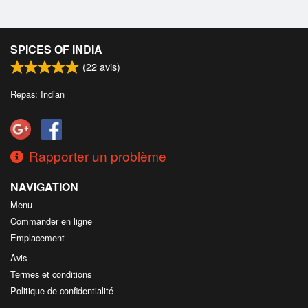
SPICES OF INDIA
(
22
avis)
Repas: Indian
Rapporter un problème
NAVIGATION
Menu
Commander en ligne
Emplacement
Avis
Termes et conditions
Politique de confidentialité