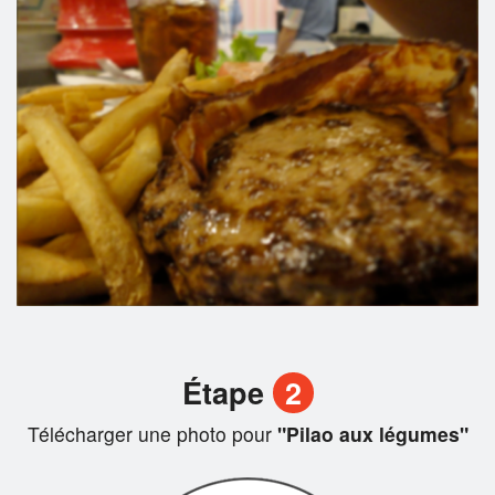
Étape
2
Télécharger une photo pour
"Pilao aux légumes"