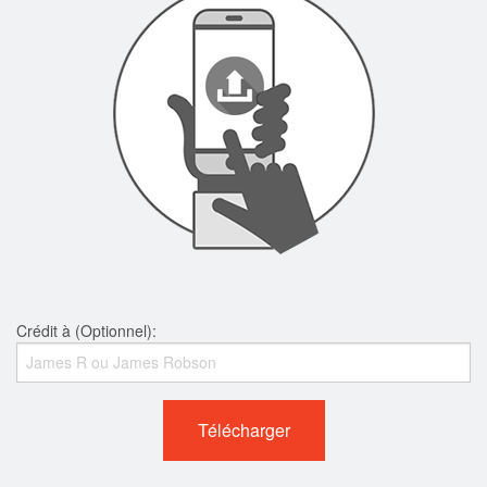
Crédit à (Optionnel):
Télécharger