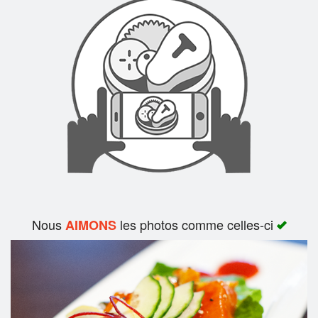
Rechercher
Nous
les photos comme celles-ci
AIMONS