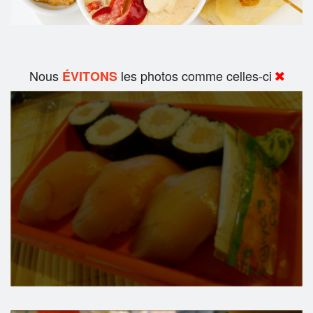
Nous
les photos comme celles-ci
ÉVITONS