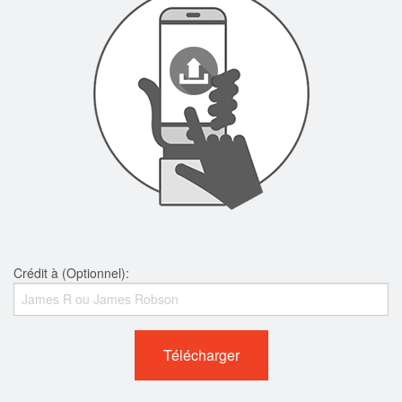
Crédit à (Optionnel):
Télécharger