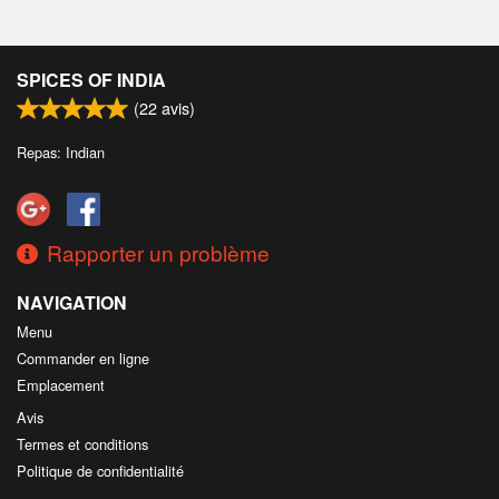
SPICES OF INDIA
(
22
avis)
Repas: Indian
Rapporter un problème
NAVIGATION
Menu
Commander en ligne
Emplacement
Avis
Termes et conditions
Politique de confidentialité