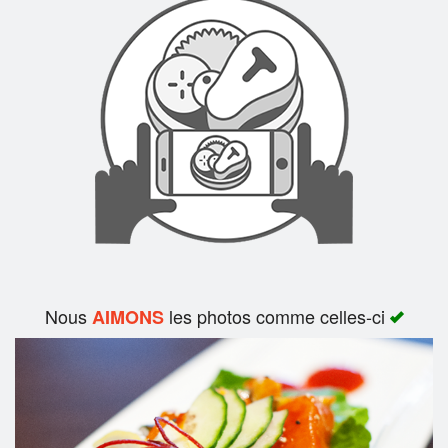
Rechercher
Nous
les photos comme celles-ci
AIMONS