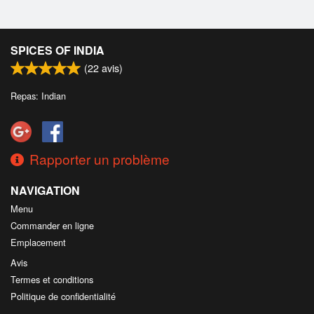
SPICES OF INDIA
(
22
avis)
Repas: Indian
Rapporter un problème
NAVIGATION
Menu
Commander en ligne
Emplacement
Avis
Termes et conditions
Politique de confidentialité