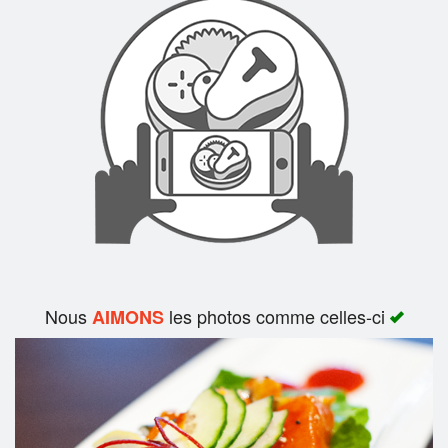
Rechercher
Nous
les photos comme celles-ci
AIMONS