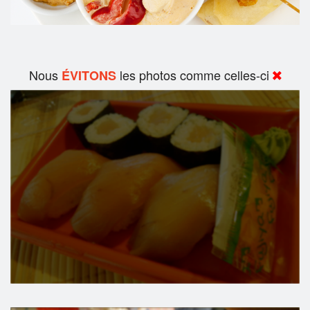
Nous
les photos comme celles-ci
ÉVITONS