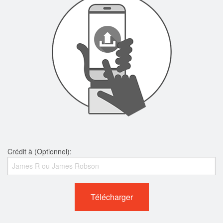
Crédit à (Optionnel):
Télécharger