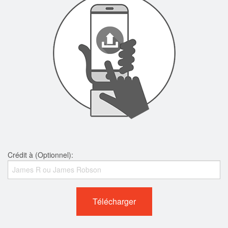
Crédit à (Optionnel):
Télécharger