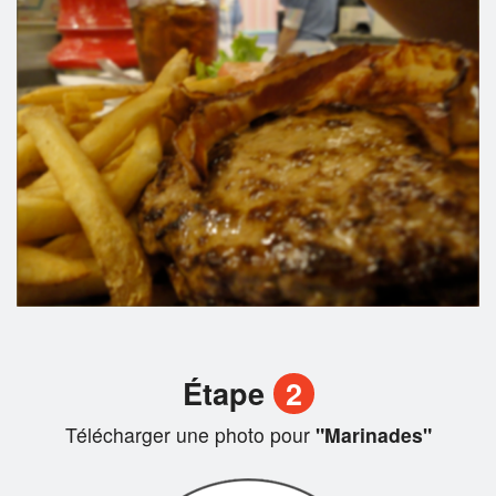
Étape
2
Télécharger une photo pour
"Marinades"