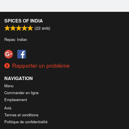
SPICES OF INDIA
(
22
avis)
Repas: Indian
Rapporter un problème
NAVIGATION
Menu
Commander en ligne
Emplacement
Avis
Termes et conditions
Politique de confidentialité