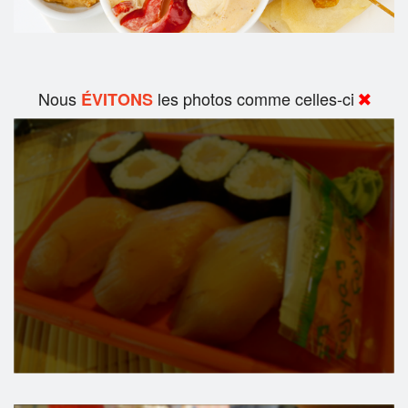
Nous
les photos comme celles-ci
ÉVITONS