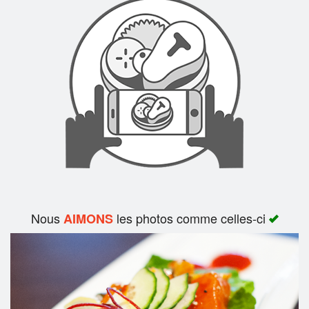
Rechercher
Nous
les photos comme celles-ci
AIMONS