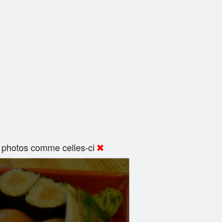
 photos comme celles-ci