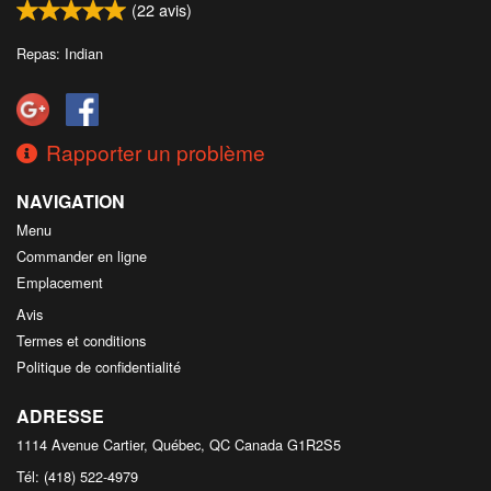
(
22
avis)
Repas: Indian
Rapporter un problème
NAVIGATION
Menu
Commander en ligne
Emplacement
Avis
Termes et conditions
Politique de confidentialité
ADRESSE
1114 Avenue Cartier, Québec, QC
Canada
G1R2S5
Tél:
(418) 522-4979