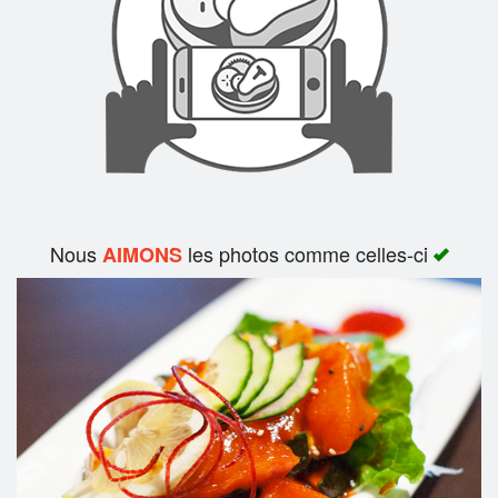
Rechercher
Nous
les photos comme celles-ci
AIMONS