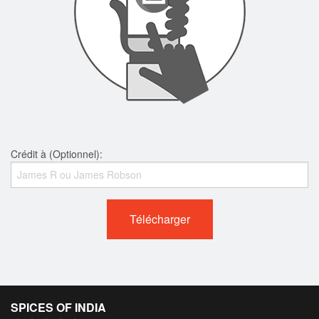
Crédit à (Optionnel):
Télécharger
SPICES OF INDIA