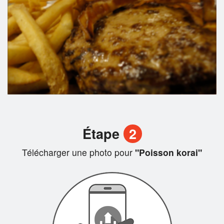
Étape
2
Télécharger une photo pour
"Poisson korai"