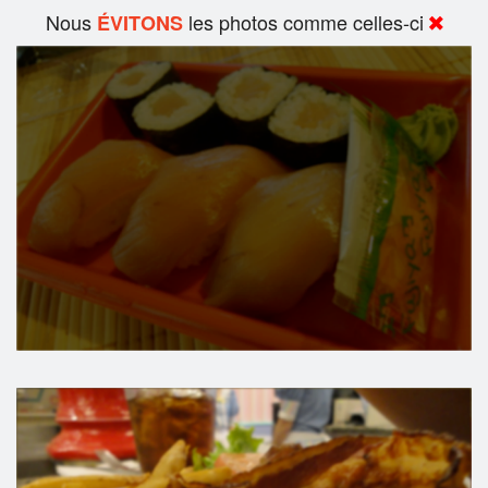
Nous
les photos comme celles-ci
ÉVITONS