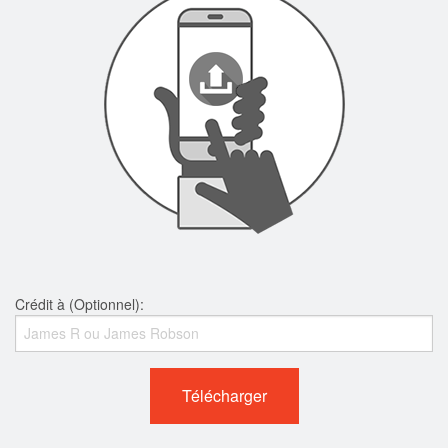
Crédit à (Optionnel):
Télécharger