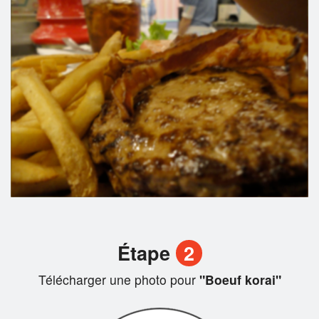
Étape
2
Télécharger une photo pour
"Boeuf korai"