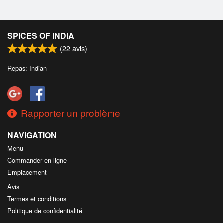
SPICES OF INDIA
(
22
avis)
Repas: Indian
Rapporter un problème
NAVIGATION
Menu
Commander en ligne
Emplacement
Avis
Termes et conditions
Politique de confidentialité