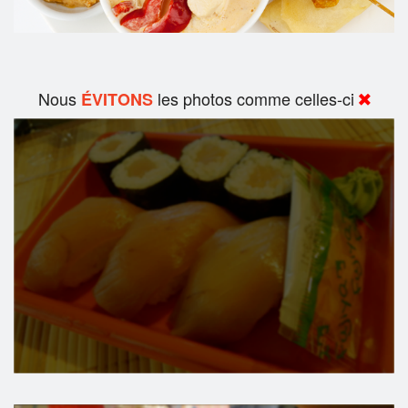
Nous
les photos comme celles-ci
ÉVITONS