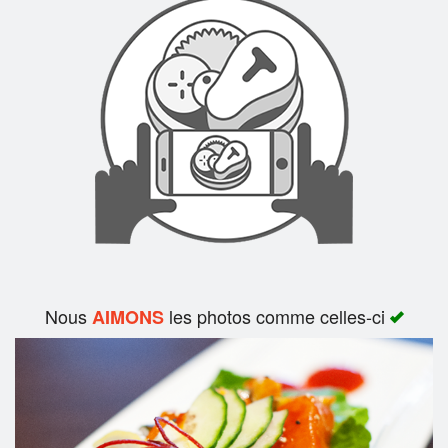
Rechercher
Nous
les photos comme celles-ci
AIMONS