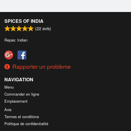
SPICES OF INDIA
(
22
avis)
Repas: Indian
Rapporter un problème
NAVIGATION
Menu
Commander en ligne
Emplacement
Avis
Termes et conditions
Politique de confidentialité