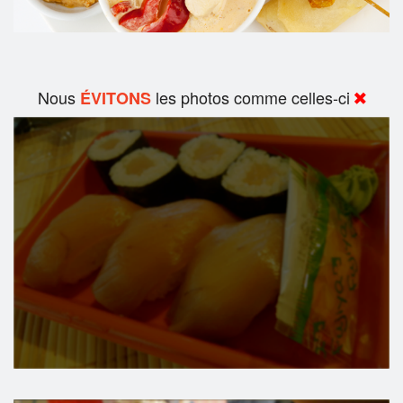
Nous
les photos comme celles-ci
ÉVITONS