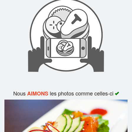
Rechercher
Nous
les photos comme celles-ci
AIMONS