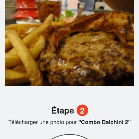
Étape
2
Télécharger une photo pour
"Combo Dalchini 2"