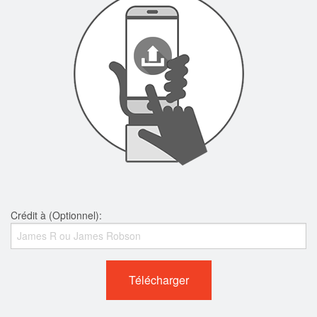
Crédit à (Optionnel):
Télécharger