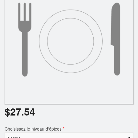
Rechercher
$
27.54
Choisissez le niveau d'épices
*