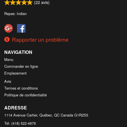
(
22
avis)
Repas: Indian
Rapporter un problème
NAVIGATION
Menu
Commander en ligne
Emplacement
Avis
Termes et conditions
Politique de confidentialité
ADRESSE
1114 Avenue Cartier, Québec, QC
Canada
G1R2S5
Tél:
(418) 522-4979